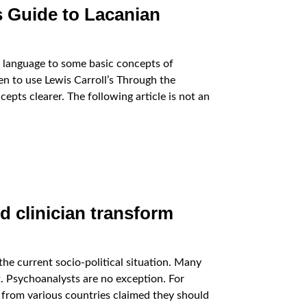
s Guide to Lacanian
in language to some basic concepts of
en to use Lewis Carroll’s Through the
epts clearer. The following article is not an
d clinician transform
the current socio-political situation. Many
. Psychoanalysts are no exception. For
 from various countries claimed they should