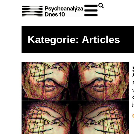
Kategorie: Articles