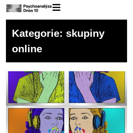
Kategorie: skupiny
online